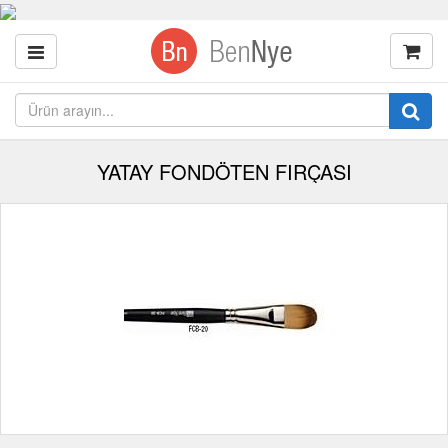
YATAY FONDÖTEN FIRÇASI