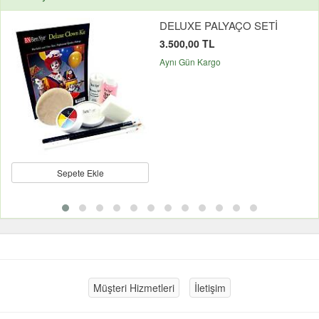
DELUXE PALYAÇO SETİ
3.500,00 TL
Aynı Gün Kargo
Sepete Ekle
Müşteri Hizmetleri
İletişim