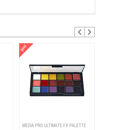
MEDIA PRO ULTIMATE FX PALETTE