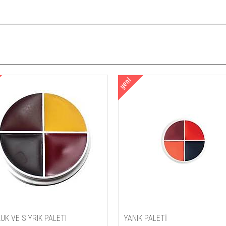
UK VE SIYRIK PALETI
YANIK PALETİ