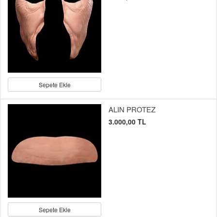
Sepete Ekle
ALIN PROTEZ
3.000,00 TL
Sepete Ekle