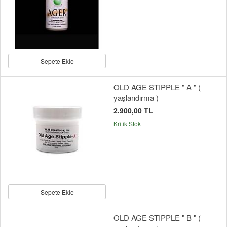
Sepete Ekle
OLD AGE STIPPLE " A " (
yaşlandırma )
2.900,00 TL
Kritik Stok
Sepete Ekle
OLD AGE STIPPLE " B " (