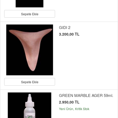
Sepete Ekle
GIDI 2
3.200,00 TL
Sepete Ekle
GREEN MARBLE AGER 59ml.
2.950,00 TL
Yeni Ürün
Kritik Stok