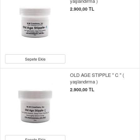
yaşlandırma )
2.900,00 TL
Sepete Ekle
OLD AGE STIPPLE " C " (
yaşlandırma )
2.900,00 TL
Sepete Ekle