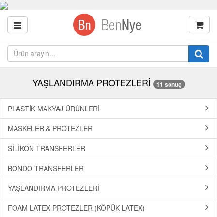
YAŞLANDIRMA PROTEZLERİ
11 sonuç
PLASTİK MAKYAJ ÜRÜNLERİ
MASKELER & PROTEZLER
SİLİKON TRANSFERLER
BONDO TRANSFERLER
YAŞLANDIRMA PROTEZLERİ
FOAM LATEX PROTEZLER (KÖPÜK LATEX)