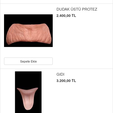
DUDAK ÜSTÜ PROTEZ
2.400,00 TL
Sepete Ekle
GIDI
3.200,00 TL