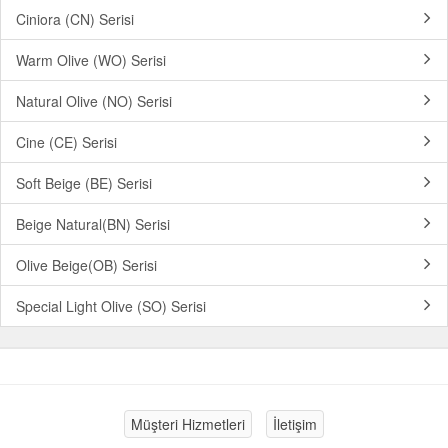
Ciniora (CN) Serisi
Warm Olive (WO) Serisi
Natural Olive (NO) Serisi
Cine (CE) Serisi
Soft Beige (BE) Serisi
Beige Natural(BN) Serisi
Olive Beige(OB) Serisi
Special Light Olive (SO) Serisi
Müşteri Hizmetleri
İletişim