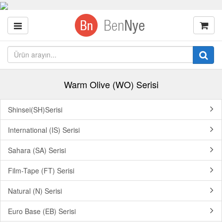
Warm Olive (WO) Serisi
Shinsei(SH)Serisi
International (IS) Serisi
Sahara (SA) Serisi
Film-Tape (FT) Serisi
Natural (N) Serisi
Euro Base (EB) Serisi