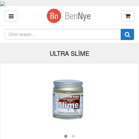
ULTRA SLİME