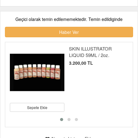
Geçici olarak temin edilememektedir. Temin edildiginde
Haber Ver
SKIN ILLUSTRATOR
LIQUID 59ML / 2oz.
3.200,00 TL
Sepete Ekle