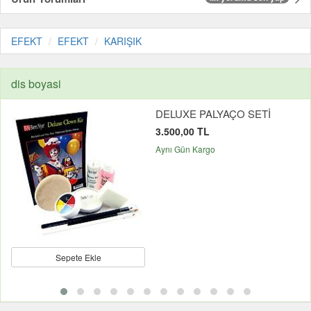
EFEKT
EFEKT
KARIŞIK
dis boyasi
DELUXE PALYAÇO SETİ
3.500,00 TL
Aynı Gün Kargo
Sepete Ekle