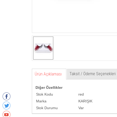
Taksit / Ödeme Seçenekleri
Ürün Açıklaması
Diğer Özellikler
Stok Kodu
red
Marka
KARIŞIK
Stok Durumu
Var