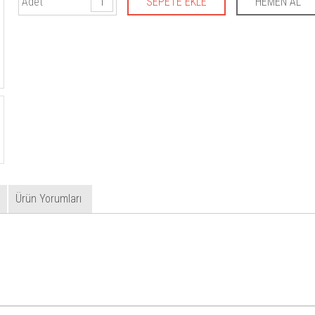
Adet
Ürün Yorumları