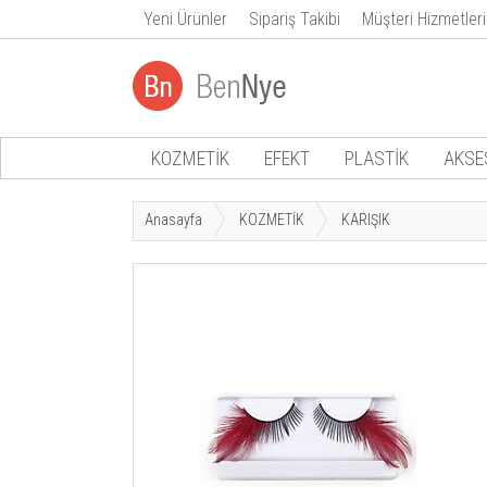
Yeni Ürünler
Sipariş Takibi
Müşteri Hizmetleri
KOZMETİK
EFEKT
PLASTİK
AKSE
Anasayfa
KOZMETİK
KARIŞIK