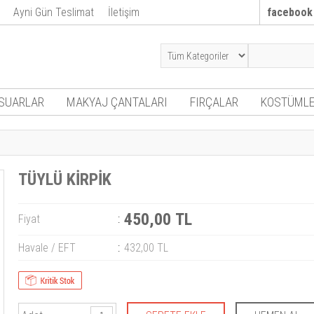
Ayni Gün Teslimat
İletişim
facebook
SUARLAR
MAKYAJ ÇANTALARI
FIRÇALAR
KOSTÜMLE
TÜYLÜ KİRPİK
450,00 TL
Fiyat
:
Havale / EFT
:
432,00 TL