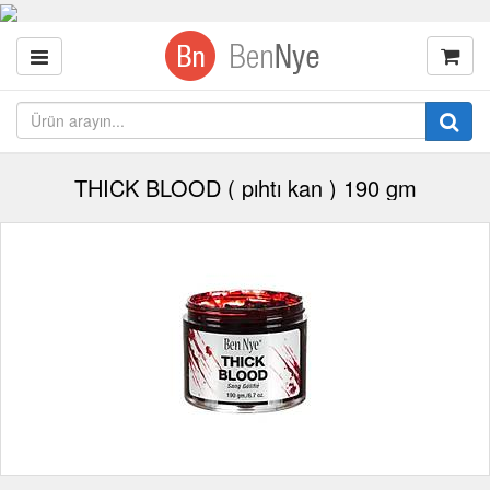
THICK BLOOD ( pıhtı kan ) 190 gm