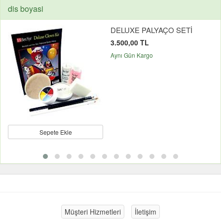
dis boyasi
DELUXE PALYAÇO SETİ
3.500,00 TL
Aynı Gün Kargo
Sepete Ekle
Müşteri Hizmetleri
İletişim