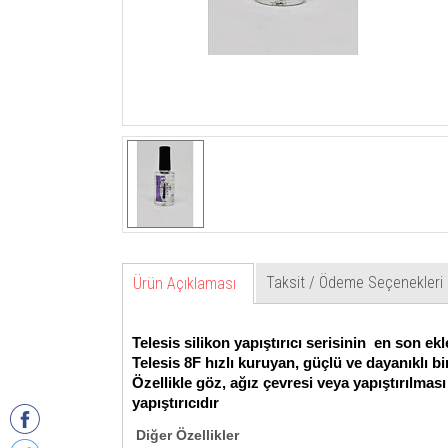
Taksit / Ödeme Seçenekleri
Ürün Açıklaması
Telesis silikon yapıştırıcı serisinin en son 
Telesis 8F hızlı kuruyan, güçlü ve dayanıklı bir
Özellikle göz, ağız çevresi veya yapıştırılmas
yapıştırıcıdır
Diğer Özellikler