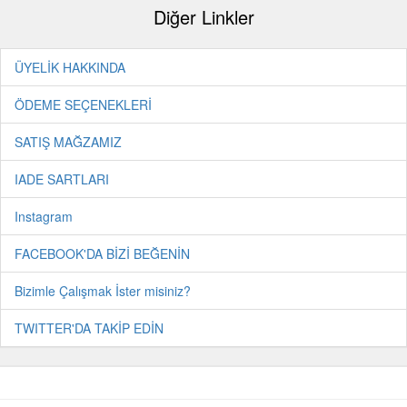
Diğer Linkler
ÜYELİK HAKKINDA
ÖDEME SEÇENEKLERİ
SATIŞ MAĞZAMIZ
IADE SARTLARI
Instagram
FACEBOOK'DA BİZİ BEĞENİN
Bizimle Çalışmak İster misiniz?
TWITTER'DA TAKİP EDİN