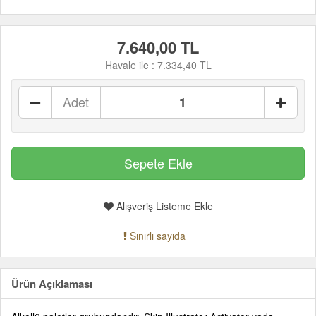
7.640,00 TL
Havale ile :
7.334,40 TL
Adet
Alışveriş Listeme Ekle
Sınırlı sayıda
Ürün Açıklaması