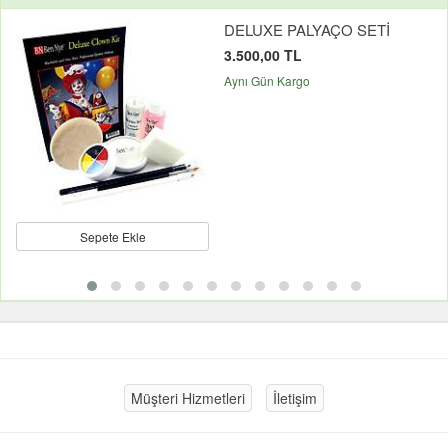
DELUXE PALYAÇO SETİ
3.500,00 TL
Aynı Gün Kargo
Sepete Ekle
Müşteri Hizmetleri
İletişim