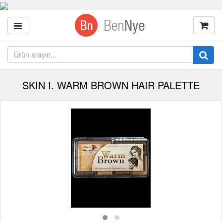
SKIN I. WARM BROWN HAIR PALETTE