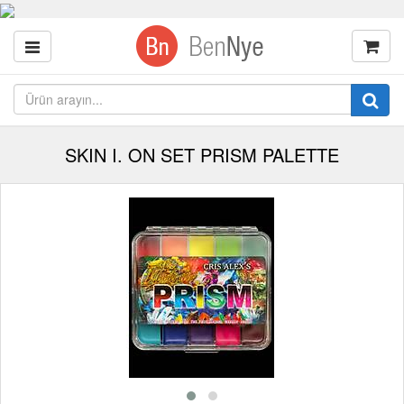
SKIN I. ON SET PRISM PALETTE