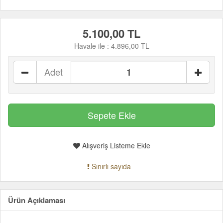
5.100,00 TL
Havale ile :
4.896,00 TL
Adet
Alışveriş Listeme Ekle
Sınırlı sayıda
Ürün Açıklaması