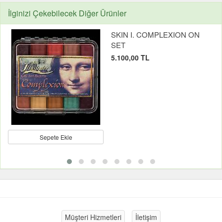
İlginizi Çekebilecek Diğer Ürünler
SKIN I. COMPLEXION ON
SET
5.100,00 TL
Sepete Ekle
Müşteri Hizmetleri
İletişim