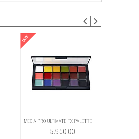
MEDIA PRO ULTIMATE FX PALETTE
5.950,00