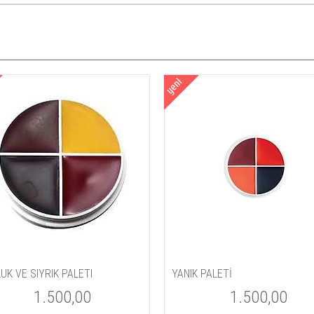
UK VE SIYRIK PALETI
YANIK PALETİ
1.500,00
1.500,00