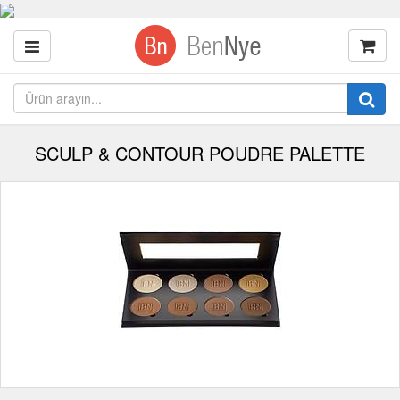
SCULP & CONTOUR POUDRE PALETTE