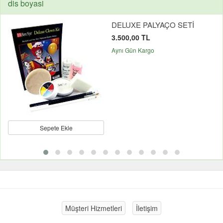
dis boyasi
DELUXE PALYAÇO SETİ
3.500,00 TL
Aynı Gün Kargo
Sepete Ekle
Müşteri Hizmetleri
İletişim