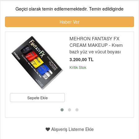
Geçici olarak temin edilememektedir. Temin edildiginde
Haber Ver
MEHRON FANTASY FX
CREAM MAKEUP - Krem
bazlı yüz ve vücut boyası
3.200,00 TL
Kritik Stok
Sepete Ekle
Alışveriş Listeme Ekle