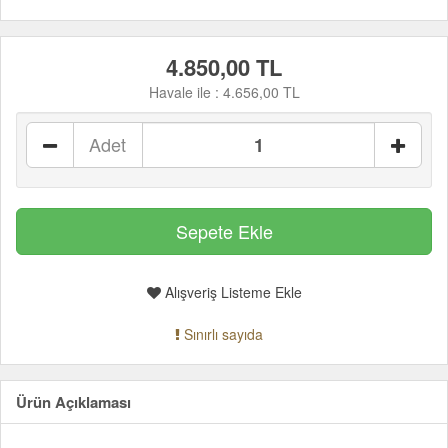
4.850,00 TL
Havale ile :
4.656,00 TL
Adet
Alışveriş Listeme Ekle
Sınırlı sayıda
Ürün Açıklaması