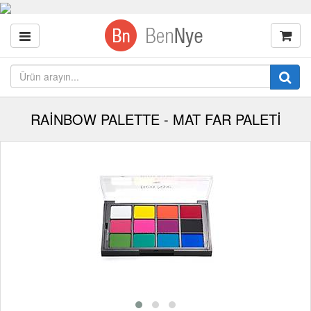
RAİNBOW PALETTE - MAT FAR PALETİ