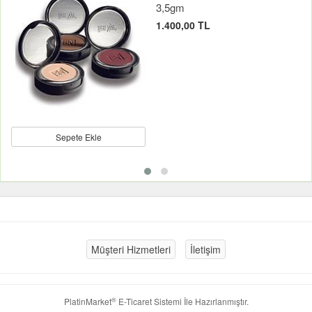
3,5gm
1.400,00 TL
Sepete Ekle
Müşteri Hizmetleri
İletişim
®
PlatinMarket
E-Ticaret Sistemi
İle Hazırlanmıştır.