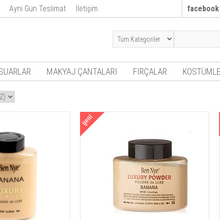
Ayni Gün Teslimat
İletişim
facebook
SUARLAR
MAKYAJ ÇANTALARI
FIRÇALAR
KOSTÜMLE