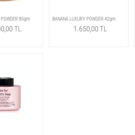
 POWDER 85gm
BANANA LUXURY POWDER 42gm
00,00 TL
1.650,00 TL