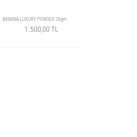
BANANA LUXURY POWDER 26gm
1.500,00 TL