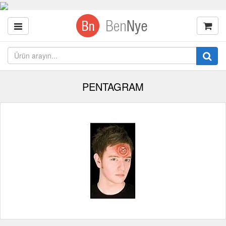
PENTAGRAM