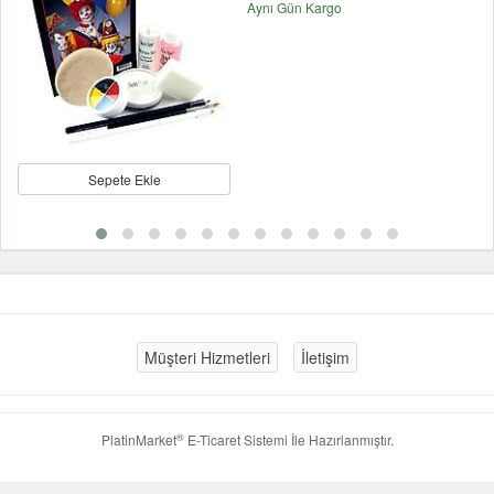
Aynı Gün Kargo
Sepete Ekle
Müşteri Hizmetleri
İletişim
®
PlatinMarket
E-Ticaret Sistemi
İle Hazırlanmıştır.