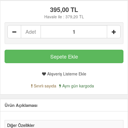
395,00 TL
Havale ile :
379,20 TL
Adet
Alışveriş Listeme Ekle
Sınırlı sayıda
Aynı gün kargoda
Ürün Açıklaması
Diğer Özellikler