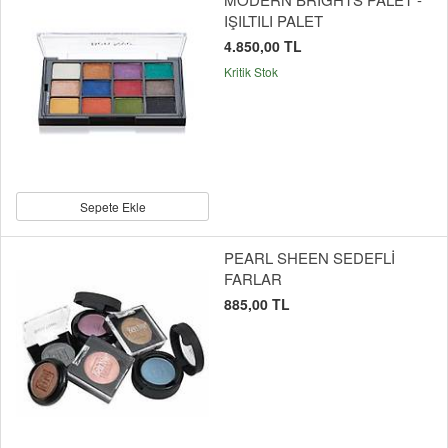
IŞILTILI PALET
4.850,00 TL
Kritik Stok
Sepete Ekle
PEARL SHEEN SEDEFLİ
FARLAR
885,00 TL