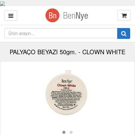
PALYAÇO BEYAZI 50gm. - CLOWN WHITE