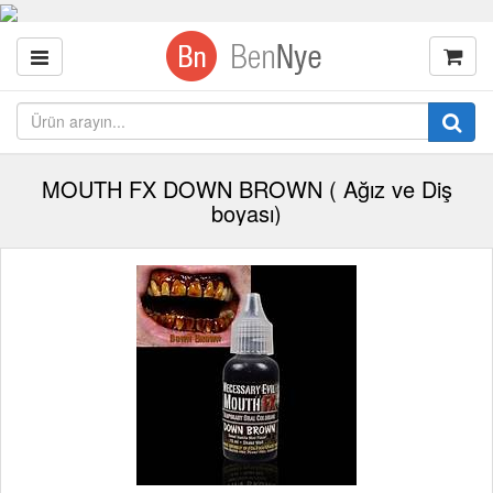
MOUTH FX DOWN BROWN ( Ağız ve Diş
boyası)