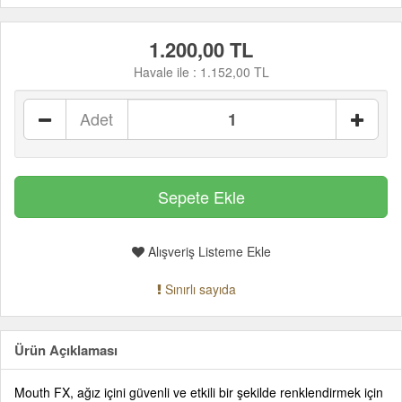
1.200,00 TL
Havale ile :
1.152,00 TL
Adet
Alışveriş Listeme Ekle
Sınırlı sayıda
Ürün Açıklaması
Mouth FX, ağız içini güvenli ve etkili bir şekilde renklendirmek için