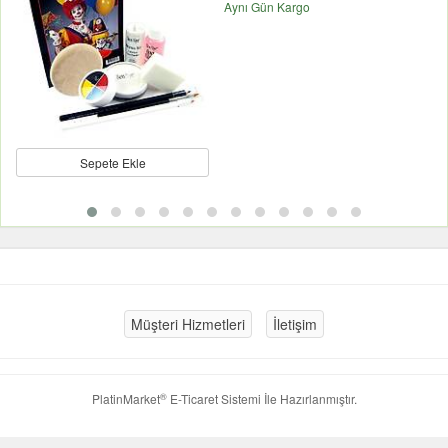
Aynı Gün Kargo
Sepete Ekle
Müşteri Hizmetleri
İletişim
®
PlatinMarket
E-Ticaret Sistemi
İle Hazırlanmıştır.