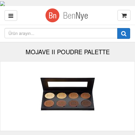
MOJAVE II POUDRE PALETTE