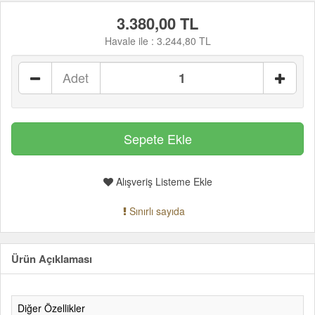
3.380,00 TL
Havale ile :
3.244,80 TL
Adet
Alışveriş Listeme Ekle
Sınırlı sayıda
Ürün Açıklaması
Diğer Özellikler