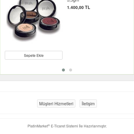
1.400,00 TL
Sepete Ekle
Müşteri Hizmetleri
İletişim
®
PlatinMarket
E-Ticaret Sistemi
İle Hazırlanmıştır.