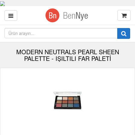
MODERN NEUTRALS PEARL SHEEN
PALETTE - IŞILTILI FAR PALETİ