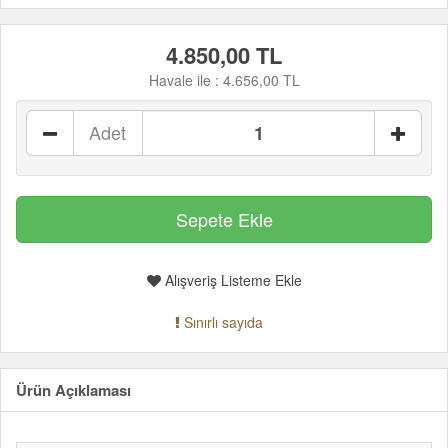
4.850,00 TL
Havale ile :
4.656,00 TL
Adet
Alışveriş Listeme Ekle
Sınırlı sayıda
Ürün Açıklaması