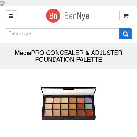
MediaPRO CONCEALER & ADJUSTER
FOUNDATION PALETTE