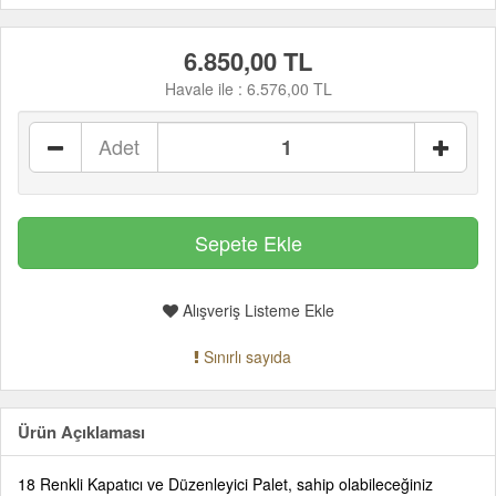
6.850,00 TL
Havale ile :
6.576,00 TL
Adet
Alışveriş Listeme Ekle
Sınırlı sayıda
Ürün Açıklaması
18 Renkli Kapatıcı ve Düzenleyici Palet, sahip olabileceğiniz