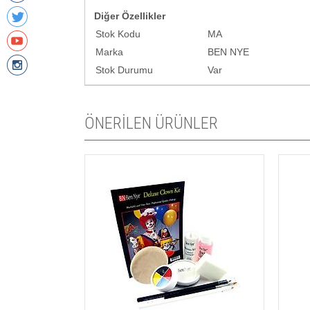
Diğer Özellikler
Stok Kodu
MA
Marka
BEN NYE
Stok Durumu
Var
ÖNERİLEN ÜRÜNLER