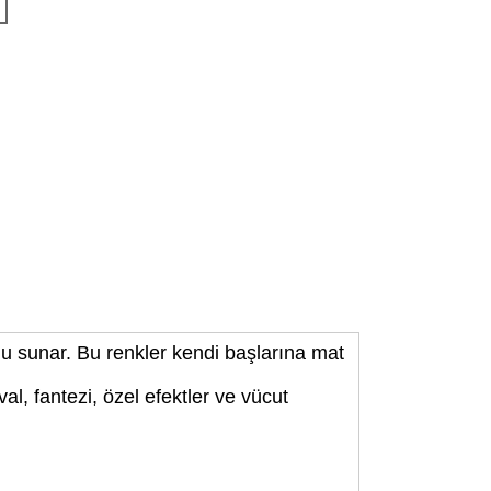
 sunar. Bu renkler kendi başlarına mat
al, fantezi, özel efektler ve vücut