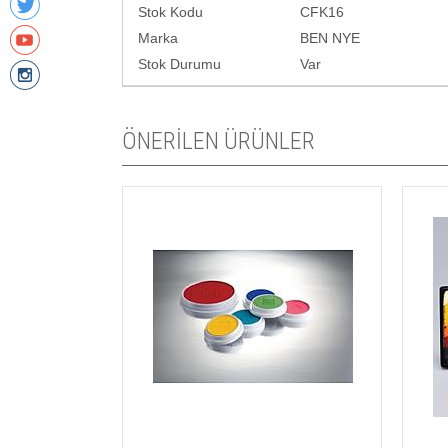
Stok Kodu
CFK16
Marka
BEN NYE
Stok Durumu
Var
ÖNERİLEN ÜRÜNLER