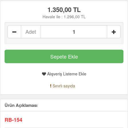
1.350,00 TL
Havale ile :
1.296,00 TL
Adet
Alışveriş Listeme Ekle
Sınırlı sayıda
Ürün Açıklaması
RB-154