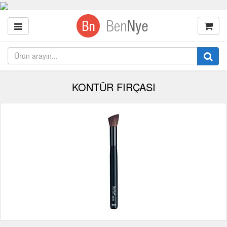
KONTÜR FIRÇASI