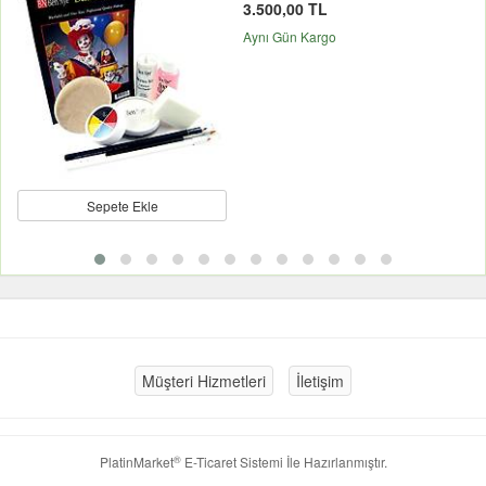
3.500,00 TL
Aynı Gün Kargo
Sepete Ekle
Müşteri Hizmetleri
İletişim
®
PlatinMarket
E-Ticaret Sistemi
İle Hazırlanmıştır.