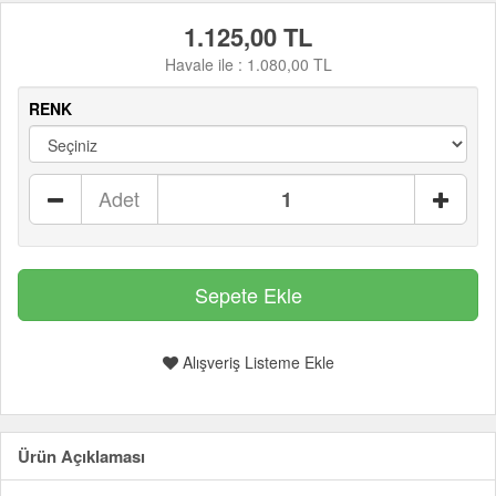
1.125,00 TL
Havale ile :
1.080,00 TL
RENK
Adet
Alışveriş Listeme Ekle
Ürün Açıklaması