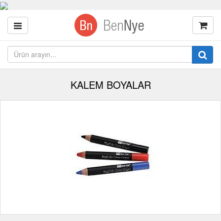
KALEM BOYALAR