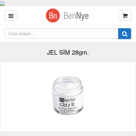
JEL SİM 28gm.