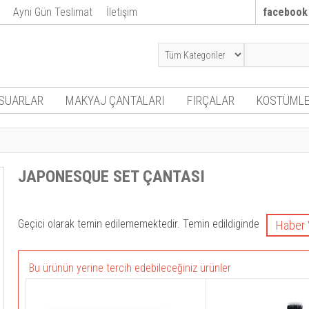
Ayni Gün Teslimat
İletişim
facebook
SUARLAR
MAKYAJ ÇANTALARI
FIRÇALAR
KOSTÜMLE
JAPONESQUE SET ÇANTASI
Geçici olarak temin edilememektedir. Temin edildiginde
Bu ürünün yerine tercih edebileceğiniz ürünler