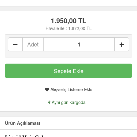
1.950,00 TL
Havale ile :
1.872,00 TL
Adet
Alışveriş Listeme Ekle
Aynı gün kargoda
Ürün Açıklaması