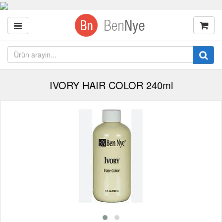
IVORY HAIR COLOR 240ml