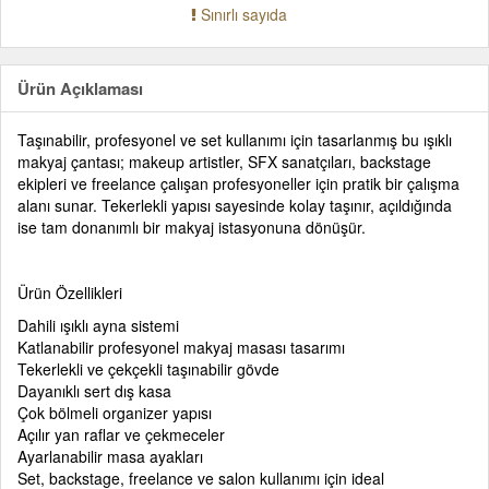
Sınırlı sayıda
Ürün Açıklaması
Taşınabilir, profesyonel ve set kullanımı için tasarlanmış bu ışıklı
makyaj çantası; makeup artistler, SFX sanatçıları, backstage
ekipleri ve freelance çalışan profesyoneller için pratik bir çalışma
alanı sunar. Tekerlekli yapısı sayesinde kolay taşınır, açıldığında
ise tam donanımlı bir makyaj istasyonuna dönüşür.
Ürün Özellikleri
Dahili ışıklı ayna sistemi
Katlanabilir profesyonel makyaj masası tasarımı
Tekerlekli ve çekçekli taşınabilir gövde
Dayanıklı sert dış kasa
Çok bölmeli organizer yapısı
Açılır yan raflar ve çekmeceler
Ayarlanabilir masa ayakları
Set, backstage, freelance ve salon kullanımı için ideal