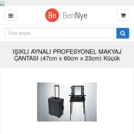
IŞIKLI AYNALI PROFESYONEL MAKYAJ
ÇANTASI (47cm x 60cm x 23cm) Küçük