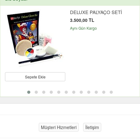
DELUXE PALYAÇO SETİ
3.500,00 TL
Aynı Gün Kargo
Sepete Ekle
Müşteri Hizmetleri
İletişim