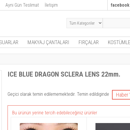
Ayni Gün Teslimat
İletişim
facebook
SUARLAR
MAKYAJ ÇANTALARI
FIRÇALAR
KOSTÜMLE
ICE BLUE DRAGON SCLERA LENS 22mm.
Geçici olarak temin edilememektedir. Temin edildiginde
Bu ürünün yerine tercih edebileceğiniz ürünler