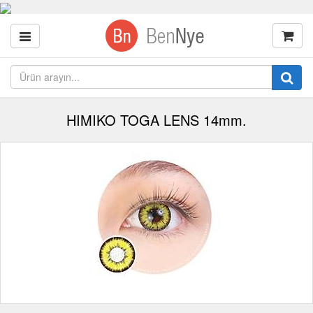
HIMIKO TOGA LENS 14mm.