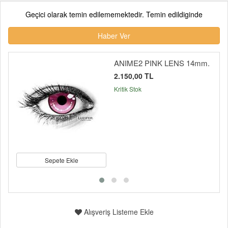
Geçici olarak temin edilememektedir. Temin edildiginde
Haber Ver
ANIME2 PINK LENS 14mm.
2.150,00 TL
Kritik Stok
Sepete Ekle
Alışveriş Listeme Ekle