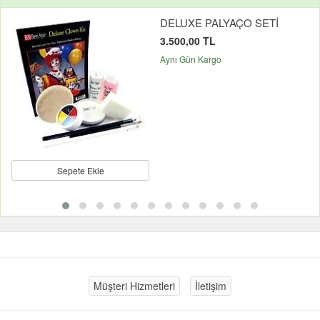
DELUXE PALYAÇO SETİ
3.500,00 TL
Aynı Gün Kargo
Sepete Ekle
Müşteri Hizmetleri
İletişim