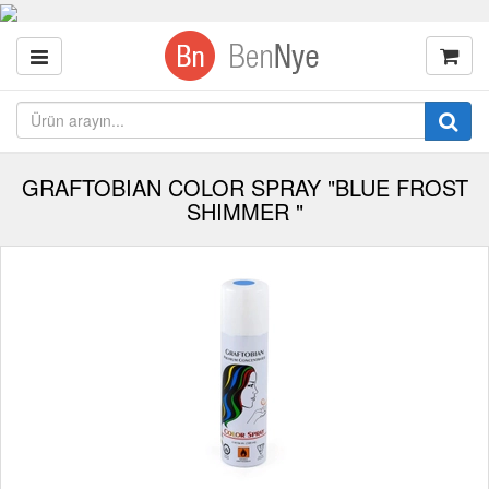
GRAFTOBIAN COLOR SPRAY "BLUE FROST
SHIMMER "