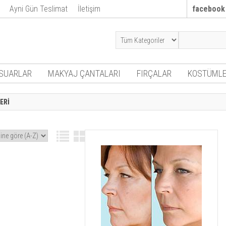
Ayni Gün Teslimat
İletişim
facebook
SUARLAR
MAKYAJ ÇANTALARI
FIRÇALAR
KOSTÜMLE
ERİ