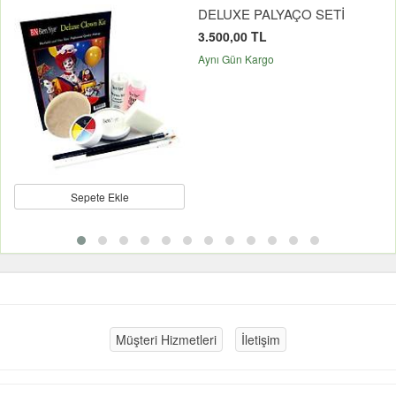
DELUXE PALYAÇO SETİ
3.500,00 TL
Aynı Gün Kargo
Sepete Ekle
Müşteri Hizmetleri
İletişim