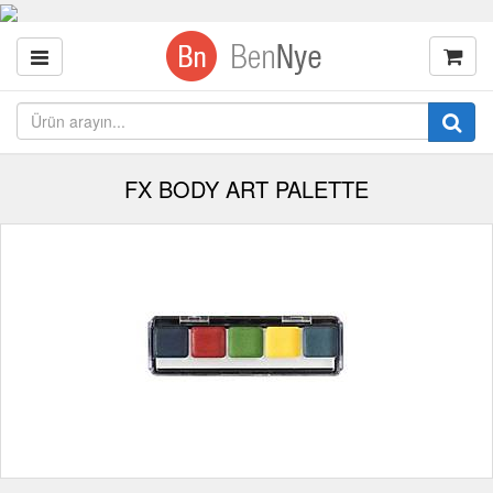
FX BODY ART PALETTE