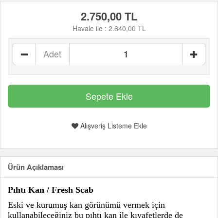
2.750,00 TL
Havale ile :
2.640,00 TL
Adet
Alışveriş Listeme Ekle
Ürün Açıklaması
Pıhtı Kan / Fresh Scab
Eski ve kurumuş kan görünümü vermek için
kullanabileceğiniz bu pıhtı kan ile kıyafetlerde de