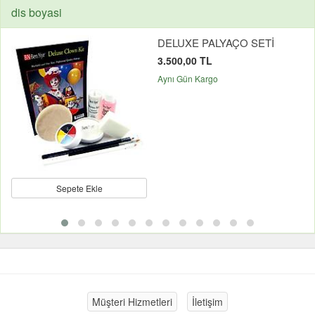
dis boyasi
DELUXE PALYAÇO SETİ
3.500,00 TL
Aynı Gün Kargo
Sepete Ekle
Müşteri Hizmetleri
İletişim