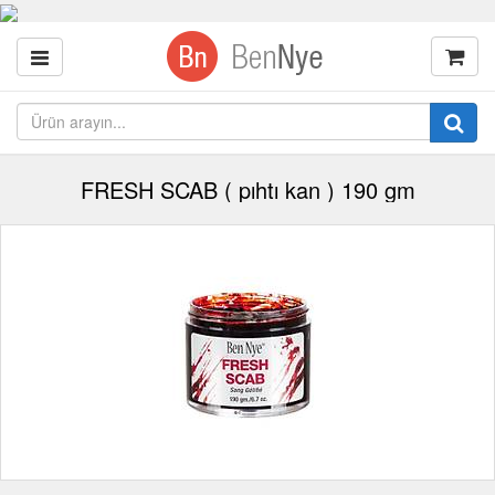
FRESH SCAB ( pıhtı kan ) 190 gm