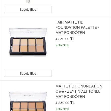
Sepete Ekle
FAIR MATTE HD
FOUNDATION PALETTE -
MAT FONDÖTEN
4.850,00 TL
Kritik Stok
Sepete Ekle
MATTE HD FONUNDATİON
Olive - ZEYTİN ALT TONLU
MAT FONDÖTEN
4.850,00 TL
Kritik Stok