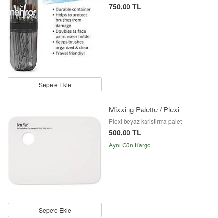
750,00 TL
Sepete Ekle
Mixxing Palette / Plexi
Plexi beyaz karistirma paleti
500,00 TL
Aynı Gün Kargo
Sepete Ekle