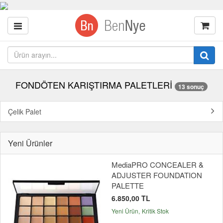
FONDÖTEN KARIŞTIRMA PALETLERİ
13 sonuç
Çelik Palet
Yeni Ürünler
MediaPRO CONCEALER &
ADJUSTER FOUNDATION
PALETTE
6.850,00 TL
Yeni Ürün
Kritik Stok