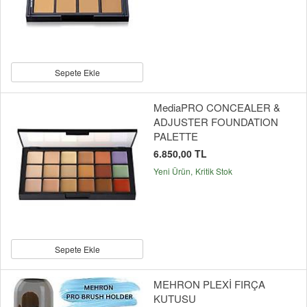
Sepete Ekle
MediaPRO CONCEALER &
ADJUSTER FOUNDATION
PALETTE
6.850,00 TL
Yeni Ürün
Kritik Stok
Sepete Ekle
MEHRON PLEXİ FIRÇA
KUTUSU