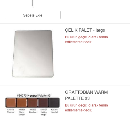
Sepete Ekle
ÇELİK PALET - large
Bu ürün geçici olarak temin
edilememektedir.
GRAFTOBIAN WARM
PALETTE #3
Bu ürün geçici olarak temin
edilememektedir.