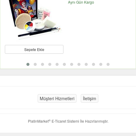
Aynı Gün Kargo
Sepete Ekle
Müşteri Hizmetleri
İletişim
®
PlatinMarket
E-Ticaret Sistemi
İle Hazırlanmıştır.