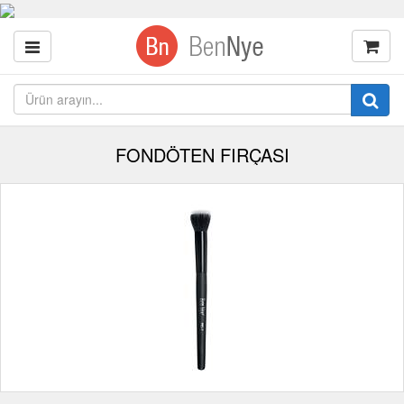
FONDÖTEN FIRÇASI