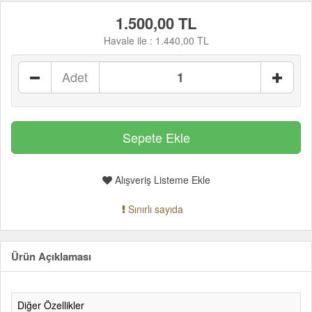
1.500,00 TL
Havale ile :
1.440,00 TL
Adet
Alışveriş Listeme Ekle
Sınırlı sayıda
Ürün Açıklaması
Diğer Özellikler