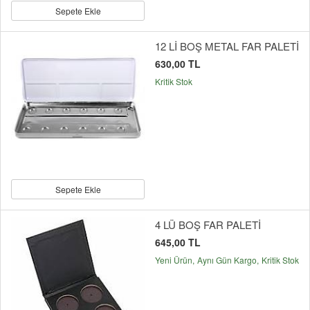
Sepete Ekle
12 Lİ BOŞ METAL FAR PALETİ
630,00 TL
Kritik Stok
Sepete Ekle
4 LÜ BOŞ FAR PALETİ
645,00 TL
Yeni Ürün
Aynı Gün Kargo
Kritik Stok