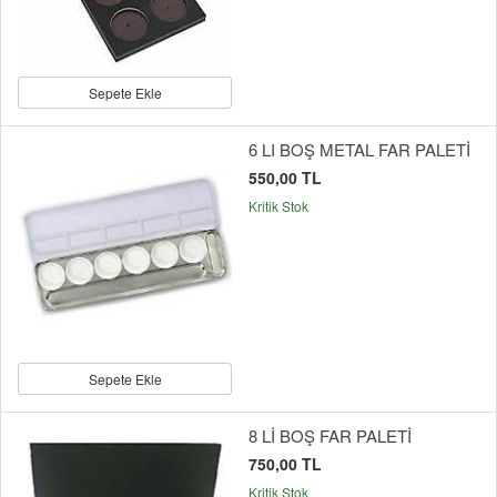
Sepete Ekle
6 LI BOŞ METAL FAR PALETİ
550,00 TL
Kritik Stok
Sepete Ekle
8 Lİ BOŞ FAR PALETİ
750,00 TL
Kritik Stok