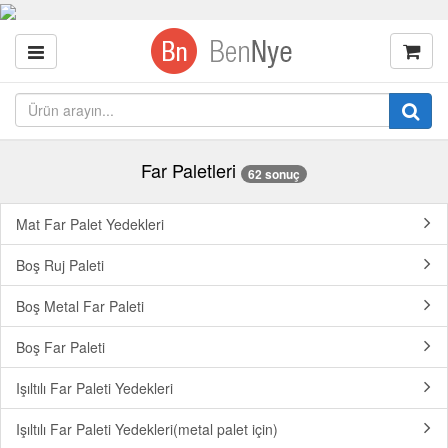
Far Paletleri
62 sonuç
Mat Far Palet Yedekleri
Boş Ruj Paleti
Boş Metal Far Paleti
Boş Far Paleti
Işıltılı Far Paleti Yedekleri
Işıltılı Far Paleti Yedekleri(metal palet için)