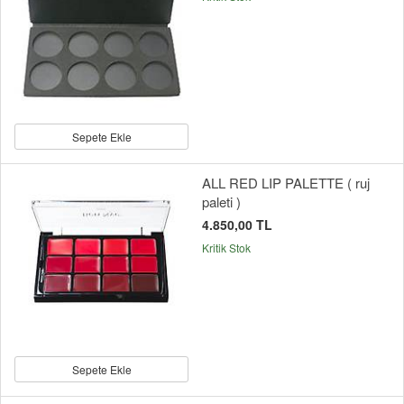
Sepete Ekle
ALL RED LIP PALETTE ( ruj
paleti )
4.850,00 TL
Kritik Stok
Sepete Ekle