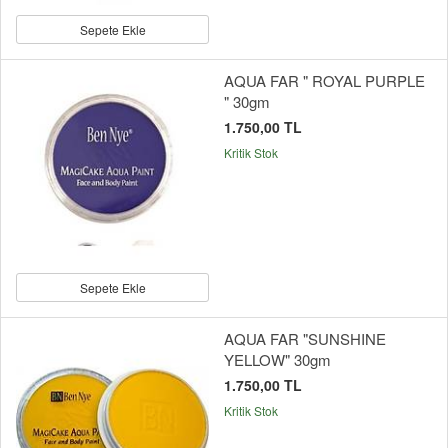
Sepete Ekle
AQUA FAR " ROYAL PURPLE
" 30gm
1.750,00 TL
Kritik Stok
Sepete Ekle
AQUA FAR "SUNSHINE
YELLOW" 30gm
1.750,00 TL
Kritik Stok