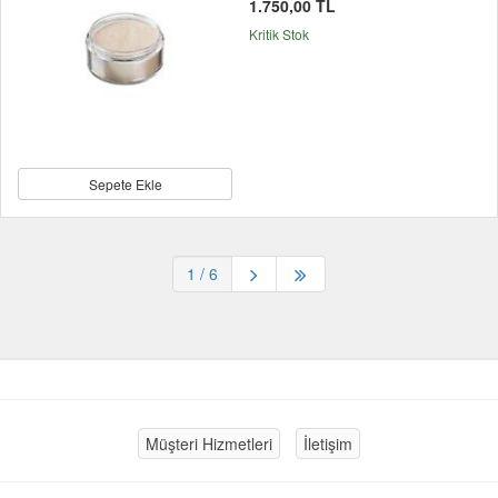
1.750,00 TL
Kritik Stok
Sepete Ekle
1
/ 6
Müşteri Hizmetleri
İletişim