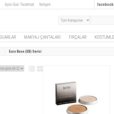
Ayni Gün Teslimat
İletişim
facebook
SUARLAR
MAKYAJ ÇANTALARI
FIRÇALAR
KOSTÜMLE
t
Euro Base (EB) Serisi