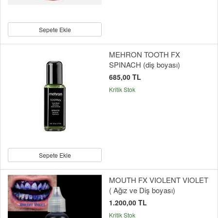
Sepete Ekle
MEHRON TOOTH FX
SPINACH (diş boyası)
685,00 TL
Kritik Stok
Sepete Ekle
MOUTH FX VIOLENT VIOLET
( Ağız ve Diş boyası)
1.200,00 TL
Kritik Stok