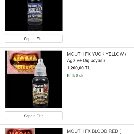
Sepete Ekle
MOUTH FX YUCK YELLOW (
Ağız ve Diş boyası)
1.200,00 TL
Kritik Stok
Sepete Ekle
MOUTH FX BLOOD RED (