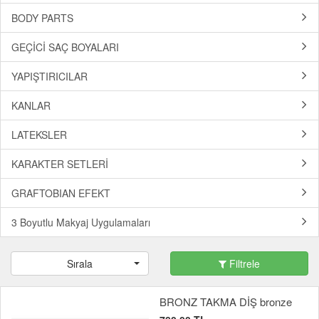
BODY PARTS
GEÇİCİ SAÇ BOYALARI
YAPIŞTIRICILAR
KANLAR
LATEKSLER
KARAKTER SETLERİ
GRAFTOBIAN EFEKT
3 Boyutlu Makyaj Uygulamaları
Sırala
Filtrele
BRONZ TAKMA DİŞ bronze