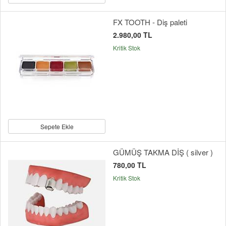
FX TOOTH - Diş paleti
2.980,00 TL
Kritik Stok
Sepete Ekle
GÜMÜŞ TAKMA DİŞ ( silver )
780,00 TL
Kritik Stok