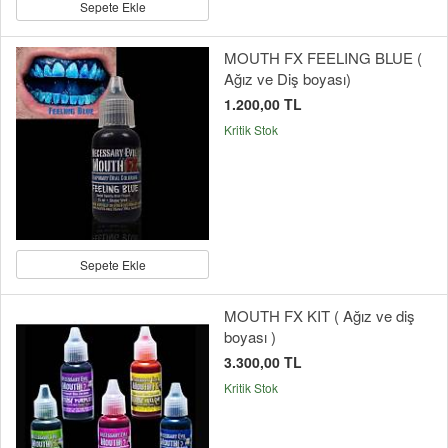
Sepete Ekle
MOUTH FX FEELING BLUE (
Ağız ve Diş boyası)
1.200,00 TL
Kritik Stok
Sepete Ekle
MOUTH FX KIT ( Ağız ve diş
boyası )
3.300,00 TL
Kritik Stok