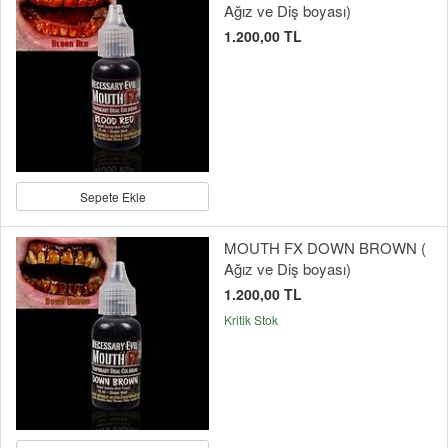
Ağız ve Diş boyası)
1.200,00 TL
Sepete Ekle
MOUTH FX DOWN BROWN (
Ağız ve Diş boyası)
1.200,00 TL
Kritik Stok