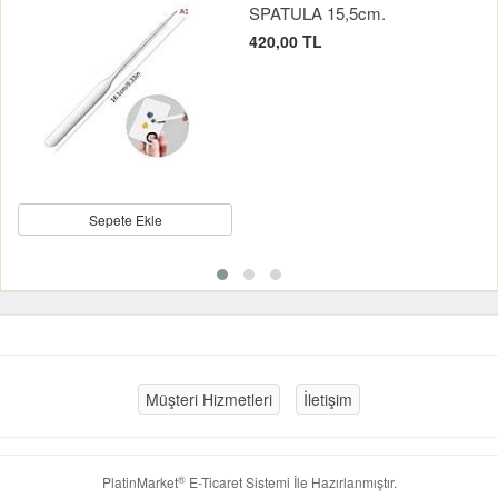
SPATULA 15,5cm.
420,00 TL
Sepete Ekle
Müşteri Hizmetleri
İletişim
®
PlatinMarket
E-Ticaret Sistemi
İle Hazırlanmıştır.