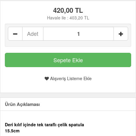
420,00 TL
Havale ile :
403,20 TL
Adet
Alışveriş Listeme Ekle
Ürün Açıklaması
Deri kılıf içinde tek taraflı çelik spatula
15.5cm