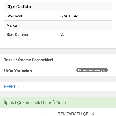
Diğer Özellikler
Stok Kodu
SPATULA-3
Marka
-
Stok Durumu
Var
Taksit / Ödeme Seçenekleri
Ürün Yorumları
İlk yorumu sen yap
EFEKT
-
İlginizi Çekebilecek Diğer Ürünler
TEK TARAFLI ÇELİK