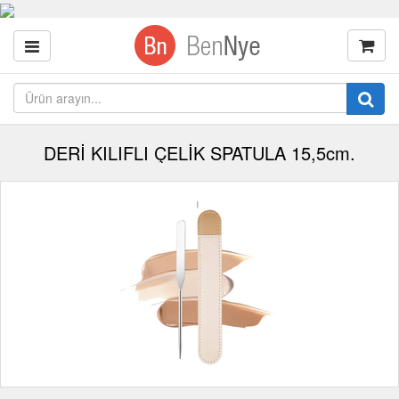
DERİ KILIFLI ÇELİK SPATULA 15,5cm.