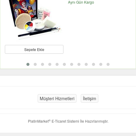
Aynı Gün Kargo
Sepete Ekle
Müşteri Hizmetleri
İletişim
®
PlatinMarket
E-Ticaret Sistemi
İle Hazırlanmıştır.