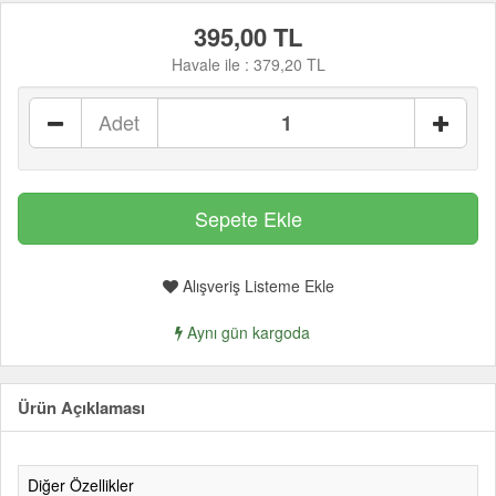
395,00 TL
Havale ile :
379,20 TL
Adet
Alışveriş Listeme Ekle
Aynı gün kargoda
Ürün Açıklaması
Diğer Özellikler