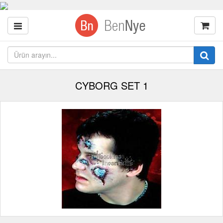
CYBORG SET 1