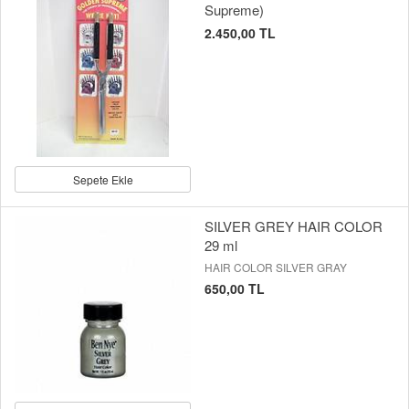
Supreme)
2.450,00 TL
Sepete Ekle
SILVER GREY HAIR COLOR
29 ml
HAIR COLOR SILVER GRAY
650,00 TL