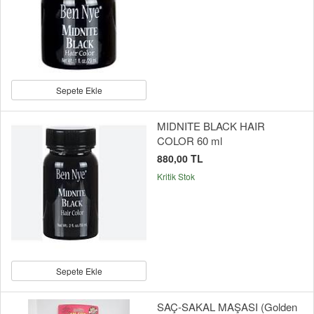
Sepete Ekle
MIDNITE BLACK HAIR
COLOR 60 ml
880,00 TL
Kritik Stok
Sepete Ekle
SAÇ-SAKAL MAŞASI (Golden