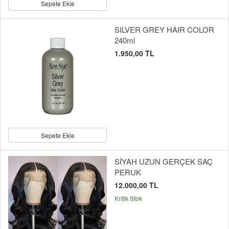
Sepete Ekle
SILVER GREY HAIR COLOR
240ml
1.950,00 TL
Sepete Ekle
SİYAH UZUN GERÇEK SAÇ
PERUK
12.000,00 TL
Kritik Stok