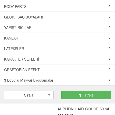
BODY PARTS
GEÇİCİ SAÇ BOYALARI
YAPIŞTIRICILAR
KANLAR
LATEKSLER
KARAKTER SETLERİ
GRAFTOBIAN EFEKT
3 Boyutlu Makyaj Uygulamaları
Sırala
Filtrele
AUBURN HAIR COLOR 60 ml