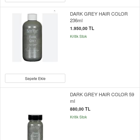
DARK GREY HAIR COLOR
236ml
1.950,00 TL
Kritik Stok
Sepete Ekle
DARK GREY HAIR COLOR 59
ml
880,00 TL
Kritik Stok