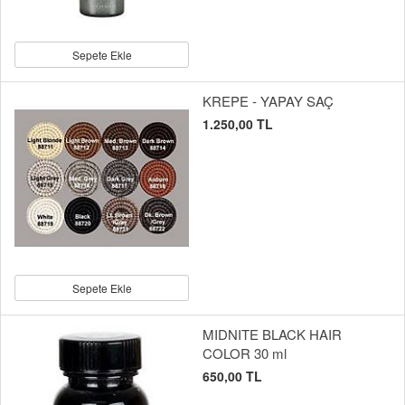
Sepete Ekle
KREPE - YAPAY SAÇ
1.250,00 TL
Sepete Ekle
MIDNITE BLACK HAIR
COLOR 30 ml
650,00 TL