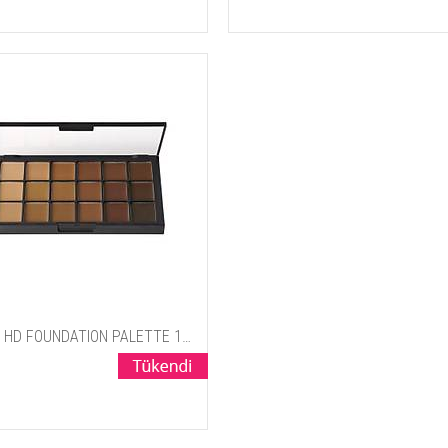
MATTE HD FOUNDATION PALETTE 18 Creme Colors