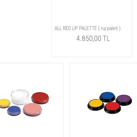
ALL RED LIP PALETTE ( ruj paleti )
4.850,00 TL