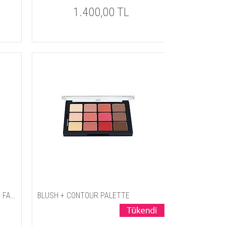
1.400,00 TL
TROPICAL CONTOURS PALETTE - FAR PALETİ
BLUSH + CONTOUR PALETTE