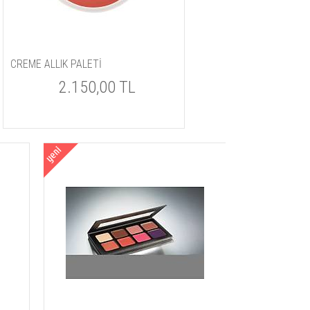
CREME ALLIK PALETİ
2.150,00 TL