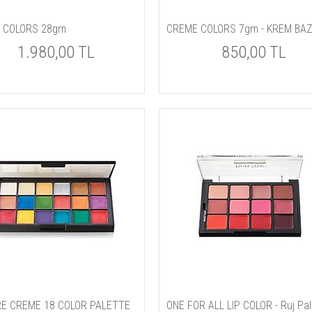
 COLORS 28gm
1.980,00 TL
850,00 TL
RE CREME 18 COLOR PALETTE
ONE FOR ALL LIP COLOR - Ruj Pal