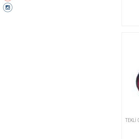
TEKLİ 