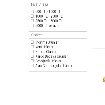
Fiyat Aralığı
500 TL - 1000 TL
1000 TL - 2500 TL
2500 TL - 5000 TL
5000 TL ve üzeri
Sadece
İndirimli Ürünler
Yeni Ürünler
Stokta Olanlar
Kargo Bedava Ürünler
Fotoğraflı Ürünler
Aynı Gün Kargolu Ürünler