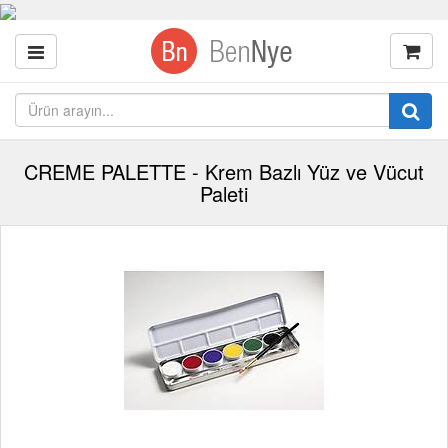
CREME PALETTE - Krem Bazlı Yüz ve Vücut
Paleti