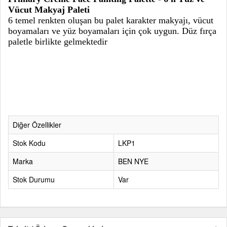
Vücut Makyaj Paleti
6 temel renkten oluşan bu palet karakter makyajı, vücut
boyamaları ve yüz boyamaları için çok uygun. Düz fırça
paletle birlikte gelmektedir
Diğer Özellikler
Stok Kodu
LKP1
Marka
BEN NYE
Stok Durumu
Var