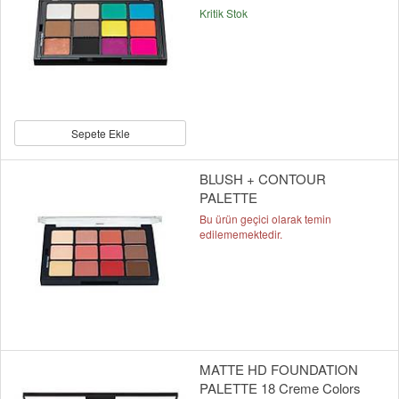
Kritik Stok
Sepete Ekle
BLUSH + CONTOUR
PALETTE
Bu ürün geçici olarak temin
edilememektedir.
MATTE HD FOUNDATION
PALETTE 18 Creme Colors