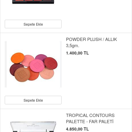
Sepete Ekle
POWDER PLUSH / ALLIK
3,5gm.
1.400,00 TL
Sepete Ekle
TROPICAL CONTOURS
PALETTE - FAR PALETİ
4.850,00 TL