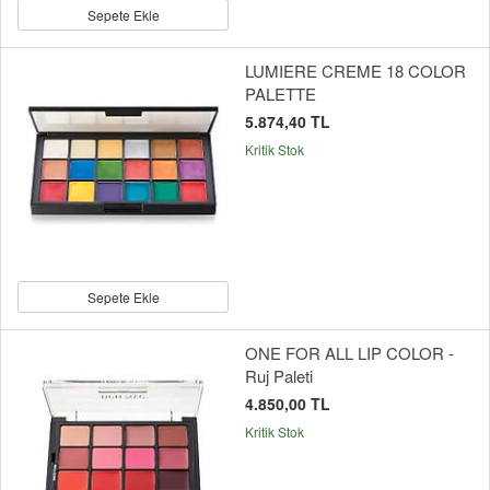
Sepete Ekle
LUMIERE CREME 18 COLOR
PALETTE
5.874,40 TL
Kritik Stok
Sepete Ekle
ONE FOR ALL LIP COLOR -
Ruj Paleti
4.850,00 TL
Kritik Stok