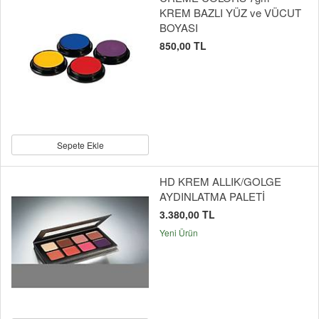
KREM BAZLI YÜZ ve VÜCUT
BOYASI
850,00 TL
Sepete Ekle
HD KREM ALLIK/GOLGE
AYDINLATMA PALETİ
3.380,00 TL
Yeni Ürün