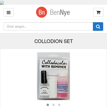
COLLODION SET