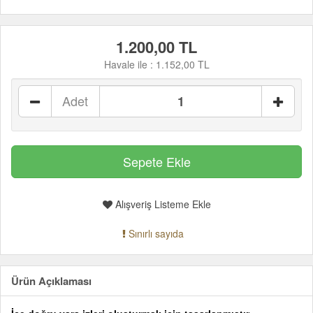
1.200,00 TL
Havale ile :
1.152,00 TL
Adet
Alışveriş Listeme Ekle
Sınırlı sayıda
Ürün Açıklaması