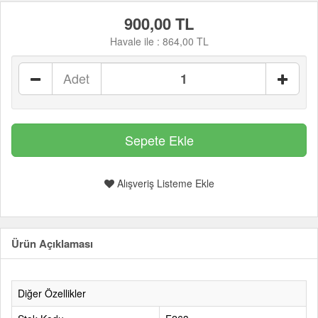
900,00 TL
Havale ile :
864,00 TL
Adet
Alışveriş Listeme Ekle
Ürün Açıklaması
Diğer Özellikler