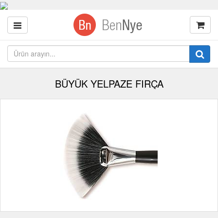
BÜYÜK YELPAZE FIRÇA