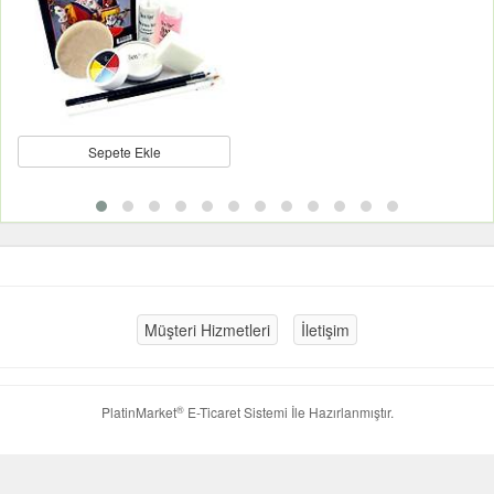
Sepete Ekle
Müşteri Hizmetleri
İletişim
®
PlatinMarket
E-Ticaret Sistemi
İle Hazırlanmıştır.
Google+