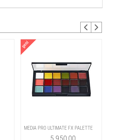
MEDIA PRO ULTIMATE FX PALETTE
5.950,00