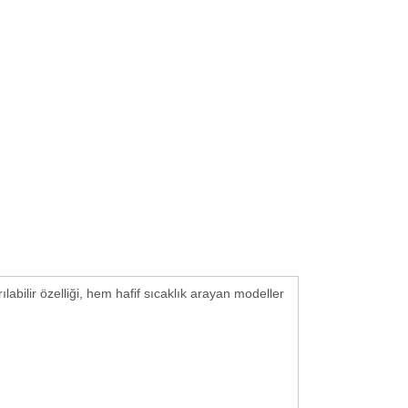
rılabilir özelliği, hem hafif sıcaklık arayan modeller